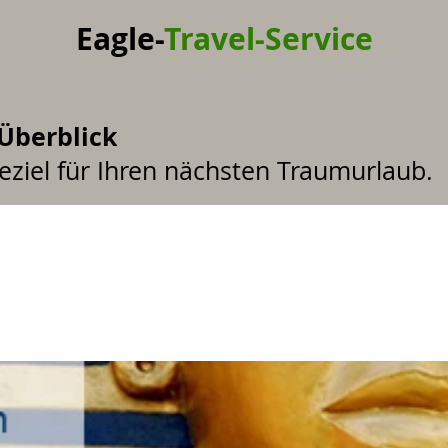
Eagle-
Travel-Service
 Überblick
eziel für Ihren nächsten Traumurlaub.